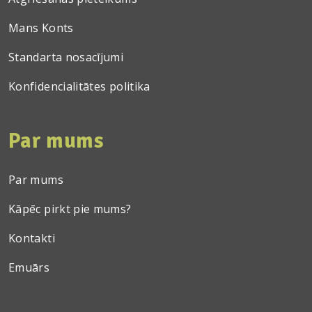
Mans Konts
Standarta nosacījumi
Konfidencialitātes politika
Par mums
Par mums
Kāpēc pirkt pie mums?
Kontakti
Emuārs