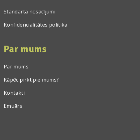
Standarta nosacījumi
Konfidencialitātes politika
Par mums
Par mums
Kāpēc pirkt pie mums?
Kontakti
Emuārs