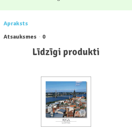
Apraksts
Atsauksmes
0
Līdzīgi produkti