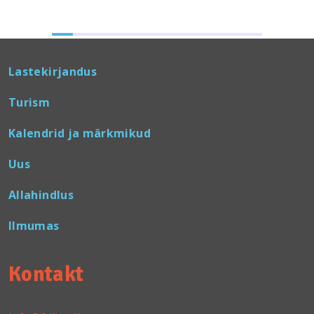
Lastekirjandus
Turism
Kalendrid ja märkmikud
Uus
Allahindlus
Ilmumas
Kontakt