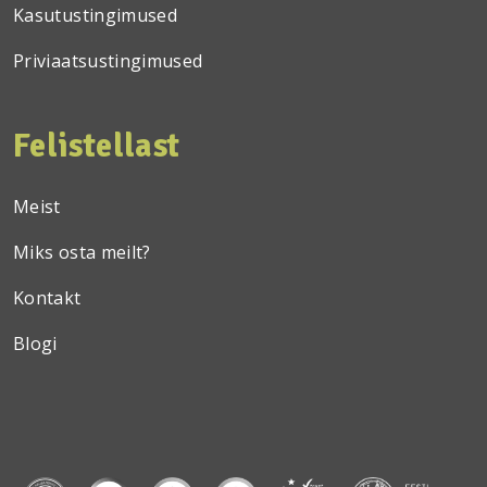
Kasutustingimused
Priviaatsustingimused
Felistellast
Meist
Miks osta meilt?
Kontakt
Blogi