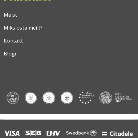
Meist
Miks osta meilt?
Kontakt
Blogi