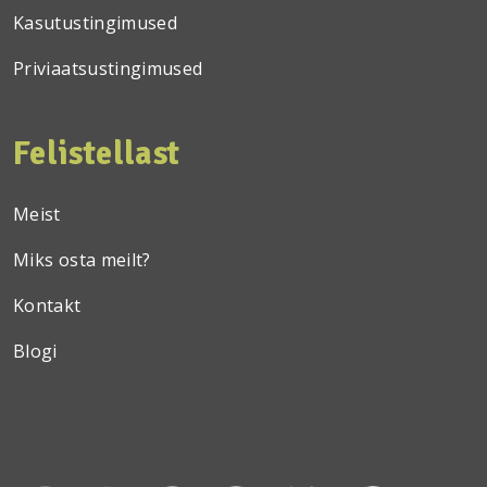
Kasutustingimused
Priviaatsustingimused
Felistellast
Meist
Miks osta meilt?
Kontakt
Blogi