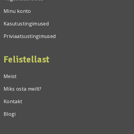
Minu konto
Kasutustingimused
Priviaatsustingimused
Felistellast
Meist
Miks osta meilt?
Kontakt
Blogi