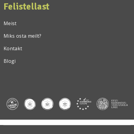
Felistellast
Meist
Miks osta meilt?
Kontakt
Blogi