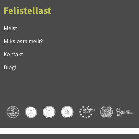
Felistellast
Meist
Miks osta meilt?
Kontakt
Blogi