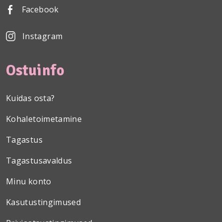
Facebook
Instagram
Ostuinfo
Kuidas osta?
Kohaletoimetamine
Tagastus
Tagastusavaldus
Minu konto
Kasutustingimused