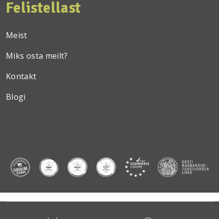
Felistellast
Meist
Miks osta meilt?
Kontakt
Blogi