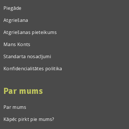
Piegāde
Atgriešana
Atgriešanas pieteikums
Mans Konts
Standarta nosacījumi
Konfidencialitātes politika
Par mums
Par mums
Kāpēc pirkt pie mums?