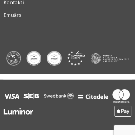
Kontakti
Emuārs