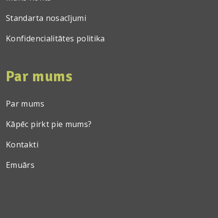
Standarta nosacījumi
Konfidencialitātes politika
Par mums
Par mums
Kāpēc pirkt pie mums?
Kontakti
Emuārs