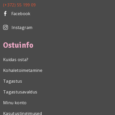
(+372) 55 199 09
Facebook
Instagram
Ostuinfo
Kuidas osta?
Kohaletoimetamine
Tagastus
Tagastusavaldus
Minu konto
Kasutustingimused