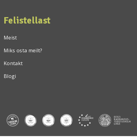
Felistellast
Meist
Miks osta meilt?
Kontakt
Blogi