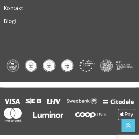
Kontakt
Blogi