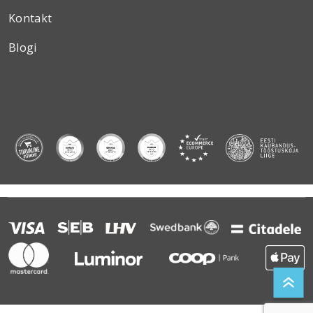
Kontakt
Blogi