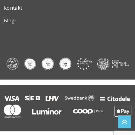
Kontakt
Blogi