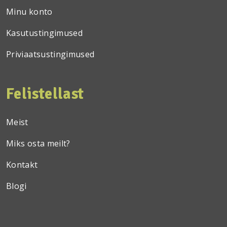
Minu konto
Kasutustingimused
Priviaatsustingimused
Felistellast
Meist
Miks osta meilt?
Kontakt
Blogi