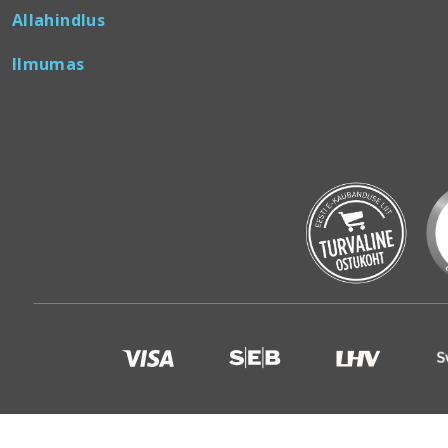
Allahindlus
Ilmumas