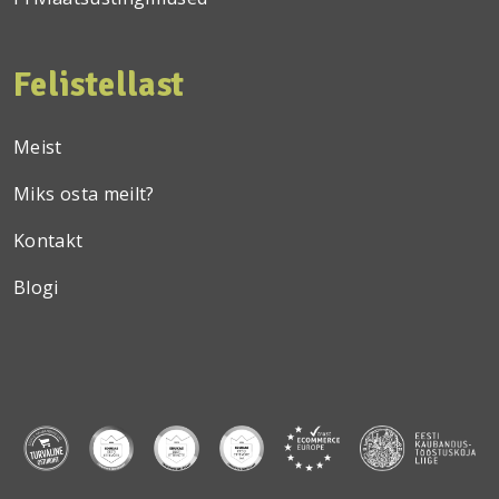
Felistellast
Meist
Miks osta meilt?
Kontakt
Blogi