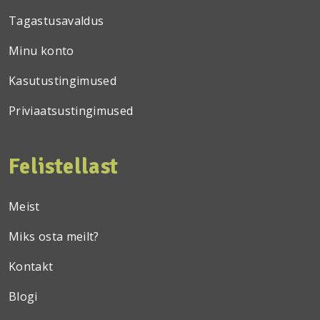
Tagastusavaldus
Minu konto
Kasutustingimused
Priviaatsustingimused
Felistellast
Meist
Miks osta meilt?
Kontakt
Blogi