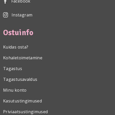
Facebook
Instagram
Ostuinfo
Kuidas osta?
Kohaletoimetamine
Tagastus
Tagastusavaldus
Minu konto
Kasutustingimused
Priviaatsustingimused