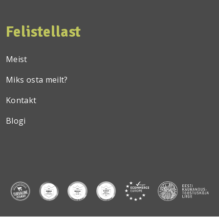
Felistellast
Meist
Miks osta meilt?
Kontakt
Blogi