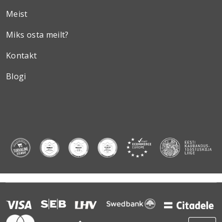
Meist
Miks osta meilt?
Kontakt
Blogi