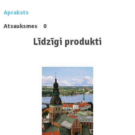
Apraksts
Atsauksmes
0
Līdzīgi produkti