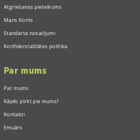
Atgriešanas pieteikums
Mans Konts
Standarta nosacījumi
Konfidencialitātes politika
Par mums
Par mums
Kāpēc pirkt pie mums?
Kontakti
Emuārs