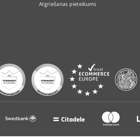
Atgriešanas pieteikums