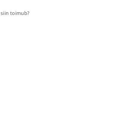
 siin toimub?