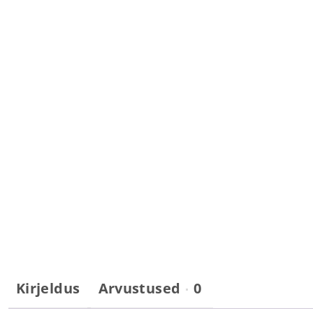
Kirjeldus
Arvustused
0