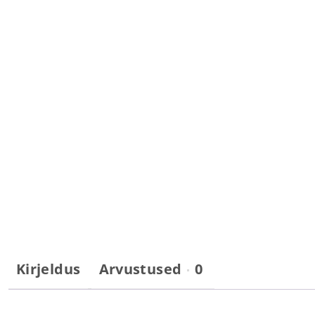
Kirjeldus
Arvustused
0