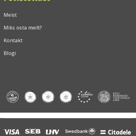
Meist
Miks osta meilt?
Kontakt
Blogi