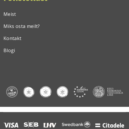
Meist
Miks osta meilt?
Kontakt
Blogi