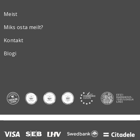
Meist
Miks osta meilt?
Kontakt
Blogi