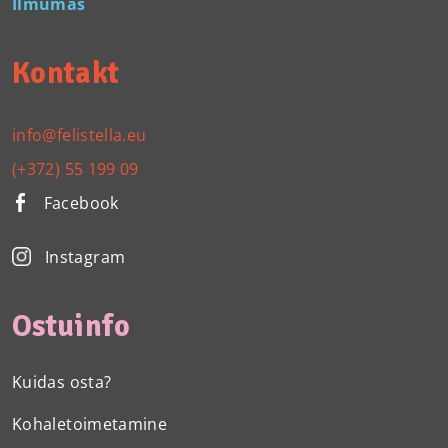
Ilmumas
Kontakt
info@felistella.eu
(+372) 55 199 09
Facebook
Instagram
Ostuinfo
Kuidas osta?
Kohaletoimetamine