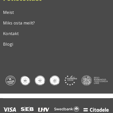
Meist
Miks osta meilt?
Kontakt
Blogi