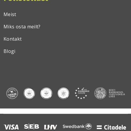
Meist
Miks osta meilt?
Kontakt
Blogi