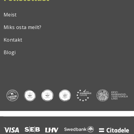
Meist
Miks osta meilt?
Kontakt
Blogi